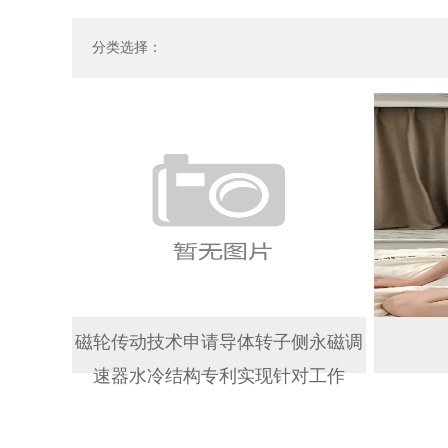
分类选择：
磁轮传动技术申请导体转子侧永磁调
速器水冷结构专利实现针对工作