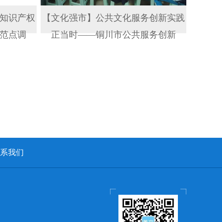
知识产权
【文化强市】公共文化服务创新实践
范点调
正当时——铜川市公共服务创新
系我们