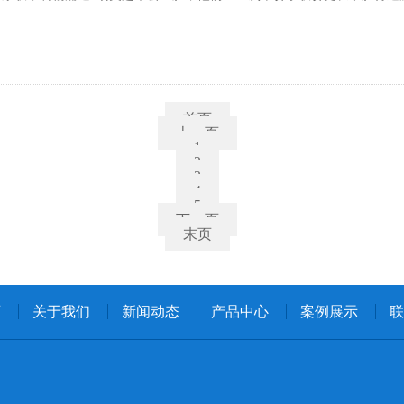
首页
上一页
1
2
3
4
5
下一页
末页
页
关于我们
新闻动态
产品中心
案例展示
联